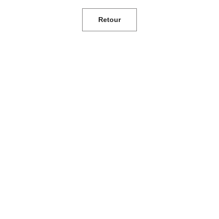
Retour