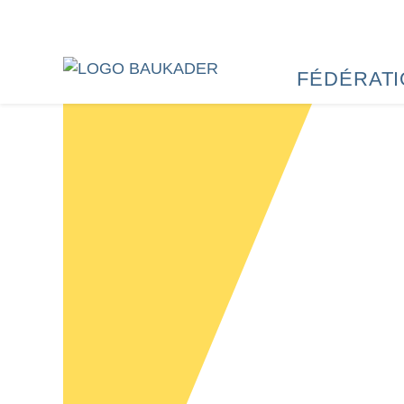
FÉDÉRAT