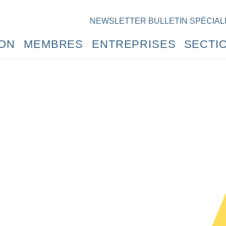
NEWSLETTER
BULLETIN SPÉCIAL
ION
MEMBRES
ENTREPRISES
SECTI