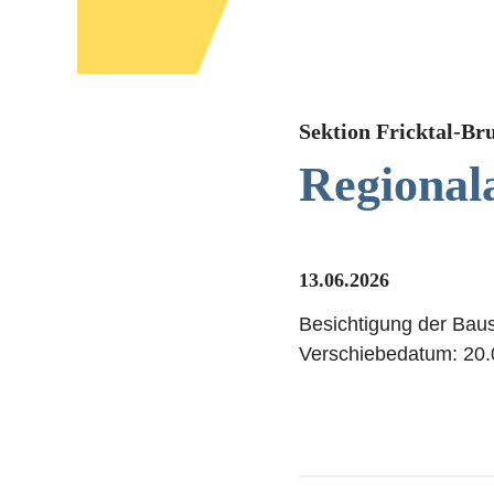
Sektion Fricktal-Br
Regional
13.06.2026
Besichtigung der Baus
Verschiebedatum: 20.