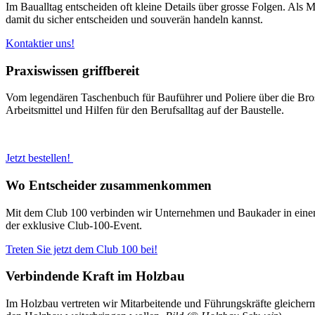
Im Baualltag entscheiden oft kleine Details über grosse Folgen. Als 
damit du sicher entscheiden und souverän handeln kannst.
Kontaktier uns!
Praxiswissen griffbereit
Vom legendären Taschenbuch für Bauführer und Poliere über die Br
Arbeitsmittel und Hilfen für den Berufsalltag auf der Baustelle.
Jetzt bestellen!
Wo Entscheider zusammenkommen
Mit dem Club 100 verbinden wir Unternehmen und Baukader in einem
der exklusive Club-100-Event.
Treten Sie jetzt dem Club 100 bei!
Verbindende Kraft im Holzbau
Im Holzbau vertreten wir Mitarbeitende und Führungskräfte gleicherm