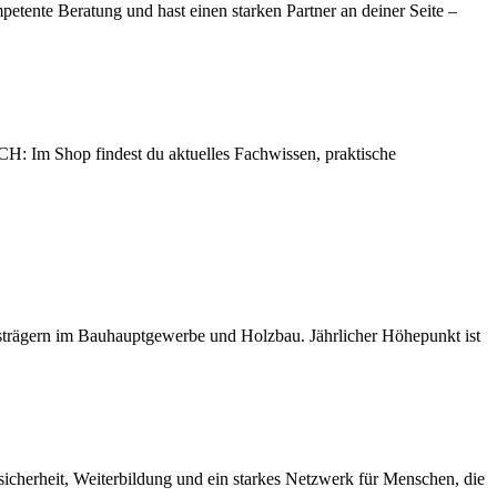
petente Beratung und hast einen starken Partner an deiner Seite –
: Im Shop findest du aktuelles Fachwissen, praktische
trägern im Bauhauptgewerbe und Holzbau. Jährlicher Höhepunkt ist
icherheit, Weiterbildung und ein starkes Netzwerk für Menschen, die