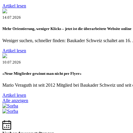
Artikel lesen
14.07.2026
Mehr Orientierung, weniger Klicks – jetzt ist die überarbeitete Website online
Weniger suchen, schneller finden: Baukader Schweiz schaltet am 16. J
Artikel lesen
10.07.2026
«Neue Mitglieder gewinnt man nicht per Flyer»
Mario Veraguth ist seit 2012 Mitglied bei Baukader Schweiz und seit 
Artikel lesen
Alle anzeigen