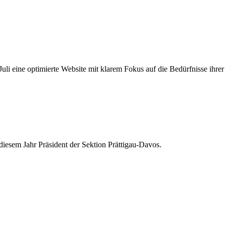
uli eine optimierte Website mit klarem Fokus auf die Bedürfnisse ihrer
diesem Jahr Präsident der Sektion Prättigau-Davos.