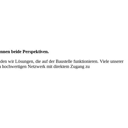
ennen beide Perspektiven.
den wir Lösungen, die auf der Baustelle funktionieren. Viele unserer
 hochwertigen Netzwerk mit direktem Zugang zu