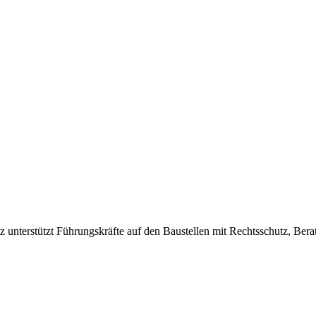
 unterstützt Führungskräfte auf den Baustellen mit Rechtsschutz, Bera