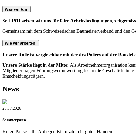
Was wir tun
Seit 1911 setzen wir uns für faire Arbeitsbedingungen, zeitgemäs
Gemeinsam mit dem Schweizerischen Baumeisterverband und den Ge
Wie wir arbeiten
Unsere Rolle ist vergleichbar mit der des Poliers auf der Baust
Unsere Stärke liegt in der Mitte:
Als Arbeitnehmerorganisation kenne
Mitglieder tragen Führungsverantwortung bis in die Geschäftsleitung
Entscheidungsträgern.
News
23.07.2026
Sommerpause
Kurze Pause – Ihr Anliegen ist trotzdem in guten Händen.