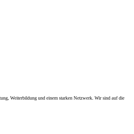
tung, Weiterbildung und einem starken Netzwerk. Wir sind auf die