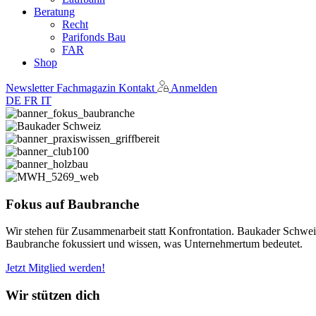
Beratung
Recht
Parifonds Bau
FAR
Shop
Newsletter
Fachmagazin
Kontakt
Anmelden
DE
FR
IT
Fokus auf Baubranche
Wir stehen für Zusammenarbeit statt Konfrontation. Baukader Schweiz
Baubranche fokussiert und wissen, was Unternehmertum bedeutet.
Jetzt Mitglied werden!
Wir stützen dich