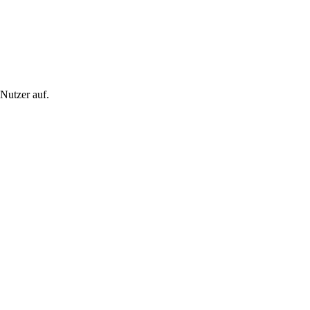
 Nutzer auf.