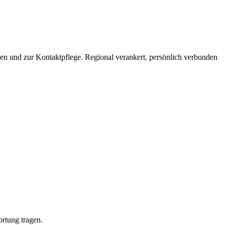
n und zur Kontaktpflege. Regional verankert, persönlich verbunden
ortung tragen.