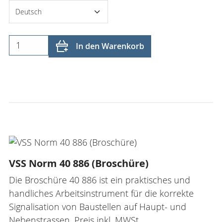
In den Warenkorb
VSS Norm 40 886 (Broschüre)
Die Broschüre 40 886 ist ein praktisches und
handliches Arbeitsinstrument für die korrekte
Signalisation von Baustellen auf Haupt- und
Nebenstrassen. Preis inkl. MWSt