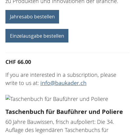
zu Produkten und Innovationen der Branche.
Jahresabo bestellen
Einzelausgabe bestellen
CHF 66.00
If you are interested in a subscription, please
write to us at:
info@baukader.ch
Taschenbuch für Bauführer und Poliere
60 Jahre Bauwissen, frisch aufpoliert: Die 34.
Auflage des legendären Taschenbuchs für