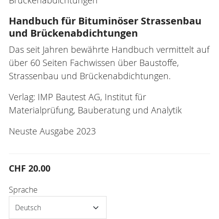
Handbuch für Bituminöser Strassenbau
und Brückenabdichtungen
Das seit Jahren bewährte Handbuch vermittelt auf
über 60 Seiten Fachwissen über Baustoffe,
Strassenbau und Brückenabdichtungen.
Verlag: IMP Bautest AG, Institut für
Materialprüfung, Bauberatung und Analytik
Neuste Ausgabe 2023
CHF 20.00
Sprache