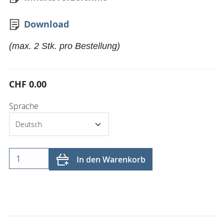
Download
(max. 2 Stk. pro Bestellung)
CHF 0.00
Sprache
In den Warenkorb