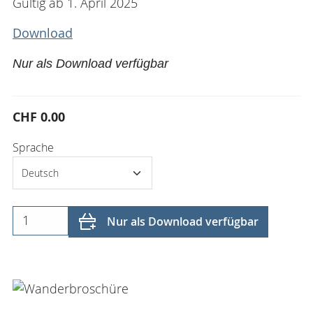
Gültig ab 1. April 2025
Download
Nur als Download verfügbar
CHF 0.00
Sprache
Nur als Download verfügbar