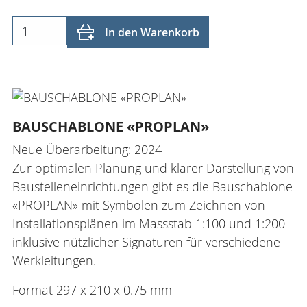
In den Warenkorb
BAUSCHABLONE «PROPLAN»
Neue Überarbeitung: 2024
Zur optimalen Planung und klarer Darstellung von
Baustelleneinrichtungen gibt es die Bauschablone
«PROPLAN» mit Symbolen zum Zeichnen von
Installationsplänen im Massstab 1:100 und 1:200
inklusive nützlicher Signaturen für verschiedene
Werkleitungen.
Format 297 x 210 x 0.75 mm