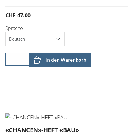
CHF 47.00
Sprache
In den Warenkorb
«CHANCEN»-HEFT «BAU»