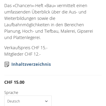
Das «Chancen»-Heft «Bau» vermittelt einen
umfassenden Überblick über die Aus- und
Weiterbildungen sowie die
Laufbahnmöglichkeiten in den Bereichen
Planung, Hoch- und Tiefbau, Malerei, Gipserei
und Plattenlegerei.
Verkaufspreis CHF 15.-
Mitglieder CHF 12.-
Inhaltsverzeichnis
CHF 15.00
Sprache