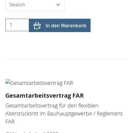
In den Warenkorb
Gesamtarbeitsvertrag FAR
Gesamtarbeitsvertrag für den flexiblen
Altersrücktritt im Bauhauptgewerbe / Reglement
FAR