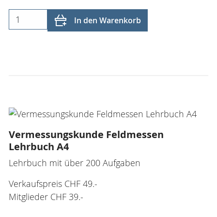
In den Warenkorb
Vermessungskunde Feldmessen
Lehrbuch A4
Lehrbuch mit über 200 Aufgaben
Verkaufspreis CHF 49.-
Mitglieder CHF 39.-