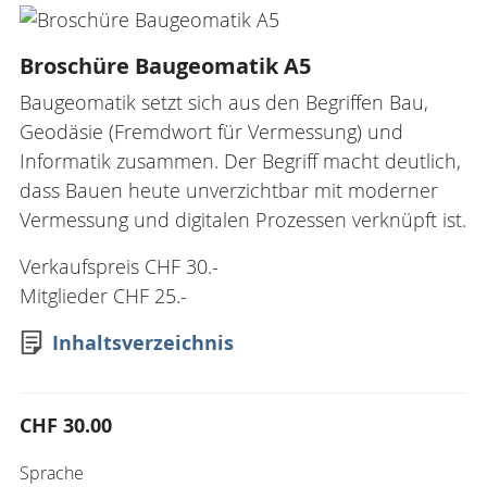
Broschüre Baugeomatik A5
Baugeomatik setzt sich aus den Begriffen Bau,
Geodäsie (Fremdwort für Vermessung) und
Informatik zusammen. Der Begriff macht deutlich,
dass Bauen heute unverzichtbar mit moderner
Vermessung und digitalen Prozessen verknüpft ist.
Verkaufspreis CHF 30.-
Mitglieder CHF 25.-
Inhaltsverzeichnis
CHF 30.00
Sprache