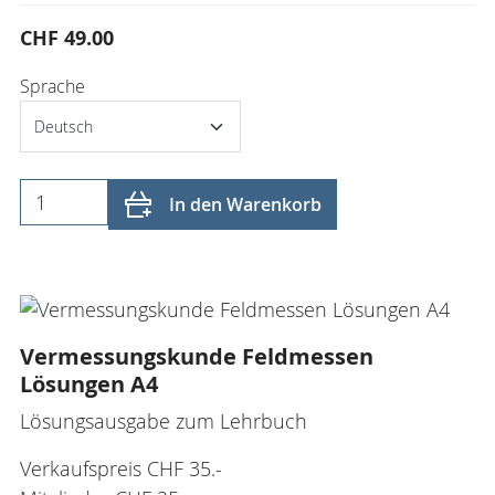
CHF 49.00
Sprache
In den Warenkorb
Vermessungskunde Feldmessen
Lösungen A4
Lösungsausgabe zum Lehrbuch
Verkaufspreis CHF 35.-