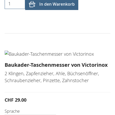
In den Warenkorb
Baukader-Taschenmesser von Victorinox
2 Klingen, Zapfenzieher, Ahle, Büchsenöffner,
Schraubenzieher, Pinzette, Zahnstocher
CHF 29.00
Sprache