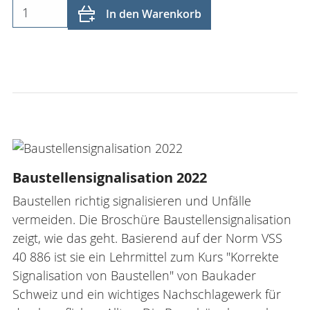
In den Warenkorb
Baustellensignalisation 2022
Baustellen richtig signalisieren und Unfälle
vermeiden. Die Broschüre Baustellensignalisation
zeigt, wie das geht. Basierend auf der Norm VSS
40 886 ist sie ein Lehrmittel zum Kurs "Korrekte
Signalisation von Baustellen" von Baukader
Schweiz und ein wichtiges Nachschlagewerk für