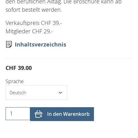
den beruflichen Alltag. Die Broschüre kann ab
sofort bestellt werden.
Verkaufspreis CHF 39.-
Mitglieder CHF 29.-
Inhaltsverzeichnis
CHF 39.00
Sprache
In den Warenkorb