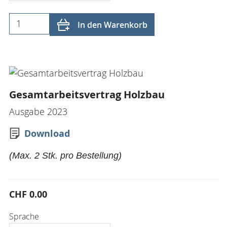
In den Warenkorb
Gesamtarbeitsvertrag Holzbau
Ausgabe 2023
Download
(Max. 2 Stk. pro Bestellung)
CHF 0.00
Sprache