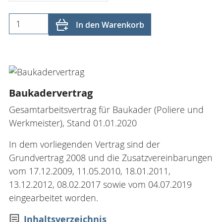
In den Warenkorb
Baukadervertrag
Gesamtarbeitsvertrag für Baukader (Poliere und
Werkmeister), Stand 01.01.2020
In dem vorliegenden Vertrag sind der
Grundvertrag 2008 und die Zusatzvereinbarungen
vom 17.12.2009, 11.05.2010, 18.01.2011,
13.12.2012, 08.02.2017 sowie vom 04.07.2019
eingearbeitet worden.
Inhaltsverzeichnis