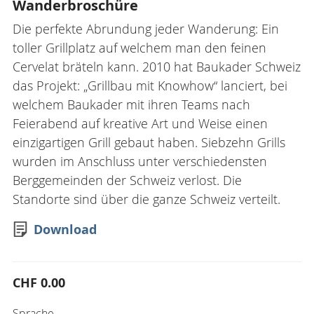
Wanderbroschüre
Die perfekte Abrundung jeder Wanderung: Ein
toller Grillplatz auf welchem man den feinen
Cervelat bräteln kann. 2010 hat Baukader Schweiz
das Projekt: „Grillbau mit Knowhow“ lanciert, bei
welchem Baukader mit ihren Teams nach
Feierabend auf kreative Art und Weise einen
einzigartigen Grill gebaut haben. Siebzehn Grills
wurden im Anschluss unter verschiedensten
Berggemeinden der Schweiz verlost. Die
Standorte sind über die ganze Schweiz verteilt.
Download
CHF 0.00
Sprache