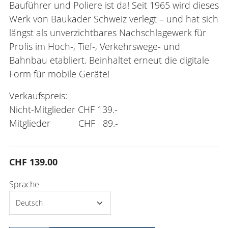
Bauführer und Poliere ist da! Seit 1965 wird dieses
Werk von Baukader Schweiz verlegt – und hat sich
längst als unverzichtbares Nachschlagewerk für
Profis im Hoch-, Tief-, Verkehrswege- und
Bahnbau etabliert. Beinhaltet erneut die digitale
Form für mobile Geräte!
Verkaufspreis:
Nicht-Mitglieder CHF 139.-
Mitglieder CHF 89.-
CHF 139.00
Sprache