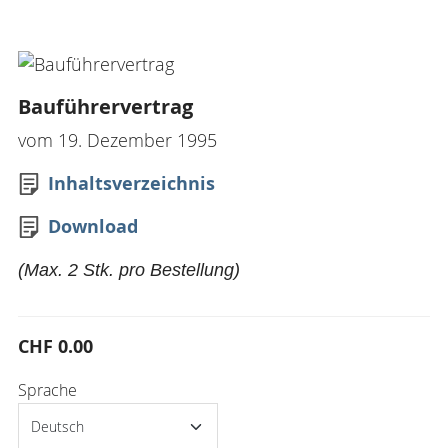
Bauführervertrag
vom 19. Dezember 1995
Inhaltsverzeichnis
Download
(Max. 2 Stk. pro Bestellung)
CHF 0.00
Sprache