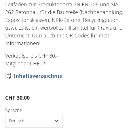
Leitfaden zur Produktenorm SN EN 206 und SIA
262 Betonbau für die Baustelle (Nachbehandlung,
Expositionsklassen, NPK-Betone, Recyclingbeton,
usw). Es ist ein wertvolles Hilfsmittel für Praxis und
Unterricht. Nun auch mit QR-Codes für mehr
Informationen!
Verkaufspreis CHF 30.-
Mitglieder CHF 25.-
Inhaltsverzeichnis
CHF 30.00
Sprache