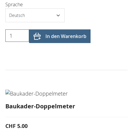
Sprache
In den Warenkorb
Baukader-Doppelmeter
CHF 5.00