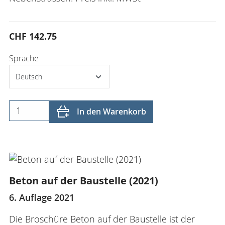
CHF 142.75
Sprache
In den Warenkorb
Beton auf der Baustelle (2021)
6. Auflage 2021
Die Broschüre Beton auf der Baustelle ist der