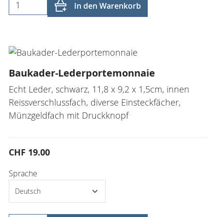
In den Warenkorb
Baukader-Lederportemonnaie
Echt Leder, schwarz, 11,8 x 9,2 x 1,5cm, innen
Reissverschlussfach, diverse Einsteckfächer,
Münzgeldfach mit Druckknopf
CHF 19.00
Sprache