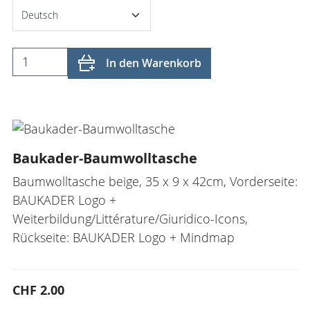
In den Warenkorb
Baukader-Baumwolltasche
Baumwolltasche beige, 35 x 9 x 42cm, Vorderseite:
BAUKADER Logo +
Weiterbildung/Littérature/Giuridico-Icons,
Rückseite: BAUKADER Logo + Mindmap
CHF 2.00