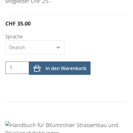
Mitglieder CHF 25.-
CHF 35.00
Sprache
In den Warenkorb