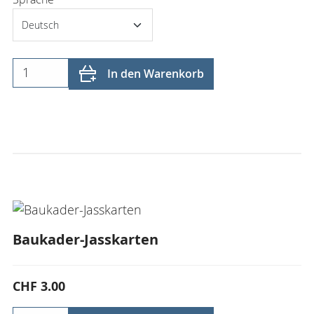
In den Warenkorb
Baukader-Jasskarten
CHF 3.00