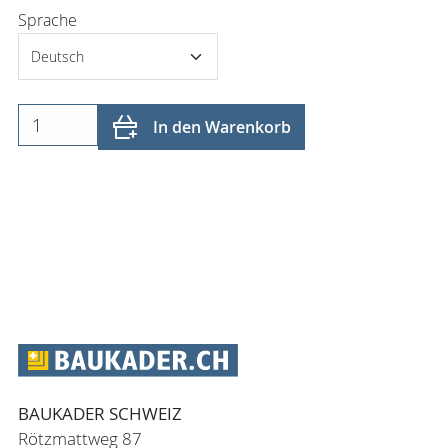
Sprache
In den Warenkorb
BAUKADER SCHWEIZ
Rötzmattweg 87