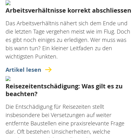
Arbeitsverhältnisse korrekt abschliessen
Das Arbeitsverhältnis nähert sich dem Ende und
die letzten Tage vergehen meist wie im Flug. Doch
es gibt noch einiges zu erledigen. Wer muss was
bis wann tun? Ein kleiner Leitfaden zu den
wichtigsten Punkten.
Artikel lesen
Reisezeitentschädigung: Was gilt es zu
beachten?
Die Entschädigung für Reisezeiten stellt
insbesondere bei Versetzungen auf weiter
entfernte Baustellen eine praxisrelevante Frage
dar. Oft bestehen Unsicherheiten, welche