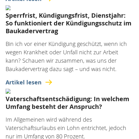
Sperrfrist, Kündigungsfrist, Dienstjahr:
So funktioniert der Kündigungsschutz im
Baukadervertrag
Bin ich vor einer Kündigung geschützt, wenn ich
wegen Krankheit oder Unfall nicht zur Arbeit
kann? Schauen wir zusammen, was uns der
Baukadervertrag dazu sagt – und was nicht.
Artikel lesen
Vaterschaftsentschädigung: In welchem
Umfang besteht der Anspruch?
Im Allgemeinen wird während des
Vaterschaftsurlaubs ein Lohn entrichtet, jedoch
nur im Umfang von 80 Prozent.