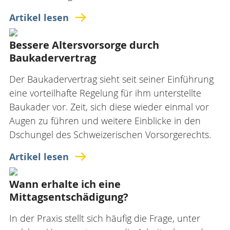
Artikel lesen
Bessere Altersvorsorge durch
Baukadervertrag
Der Baukadervertrag sieht seit seiner Einführung
eine vorteilhafte Regelung für ihm unterstellte
Baukader vor. Zeit, sich diese wieder einmal vor
Augen zu führen und weitere Einblicke in den
Dschungel des Schweizerischen Vorsorgerechts.
Artikel lesen
Wann erhalte ich eine
Mittagsentschädigung?
In der Praxis stellt sich häufig die Frage, unter