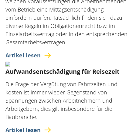
welchen Voraussetzungen die Arbeitnehmenden
vom Betrieb eine Mittagsentschädigung
einfordern dürfen. Tatsächlich finden sich dazu
diverse Regeln im Obligationenrecht bzw. im
Einzelarbeitsvertrag oder in den entsprechenden
Gesamtarbeitsverträgen.
Artikel lesen
Aufwandsentschädigung für Reisezeit
Die Frage der Vergütung von Fahrtzeiten und -
kosten ist immer wieder Gegenstand von
Spannungen zwischen Arbeitnehmern und
Arbeitgebern; dies gilt insbesondere für die
Baubranche.
Artikel lesen