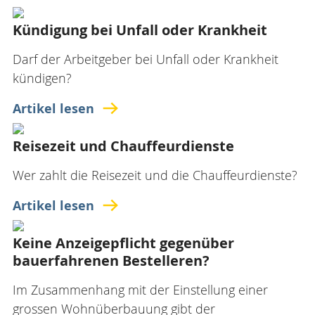
Kündigung bei Unfall oder Krankheit
Darf der Arbeitgeber bei Unfall oder Krankheit
kündigen?
Artikel lesen
Reisezeit und Chauffeurdienste
Wer zahlt die Reisezeit und die Chauffeurdienste?
Artikel lesen
Keine Anzeigepflicht gegenüber
bauerfahrenen Bestelleren?
Im Zusammenhang mit der Einstellung einer
grossen Wohnüberbauung gibt der