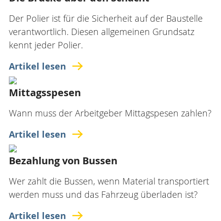
Der Polier ist für die Sicherheit auf der Baustelle
verantwortlich. Diesen allgemeinen Grundsatz
kennt jeder Polier.
Artikel lesen
Mittagsspesen
Wann muss der Arbeitgeber Mittagspesen zahlen?
Artikel lesen
Bezahlung von Bussen
Wer zahlt die Bussen, wenn Material transportiert
werden muss und das Fahrzeug überladen ist?
Artikel lesen