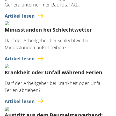
Generalunternehmer BauTotal AG...
Artikel lesen
Minusstunden bei Schlechtwetter
Darf der Arbeitgeber bei Schlechtwetter
Minusstunden aufschreiben?
Artikel lesen
Krankheit oder Unfall während Ferien
Darf der Arbeitgeber bei Krankheit oder Unfall
Ferien abziehen?
Artikel lesen
Austritt aus dem Baumeisterverband: