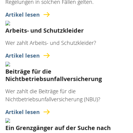
Regelungen in solchen Fällen gelten.
Artikel lesen
Arbeits- und Schutzkleider
Wer zahlt Arbeits- und Schutzkleider?
Artikel lesen
Beiträge für die
Nichtbetriebsunfallversicherung
Wer zahlt die Beiträge für die
Nichtbetriebsunfallversicherung (NBU)?
Artikel lesen
Ein Grenzgänger auf der Suche nach