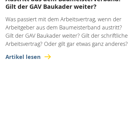
Gilt der GAV Baukader weiter?
Was passiert mit dem Arbeitsvertrag, wenn der
Arbeitgeber aus dem Baumeisterband austritt?
Gilt der GAV Baukader weiter? Gilt der schriftliche
Arbeitsvertrag? Oder gilt gar etwas ganz anderes?
Artikel lesen