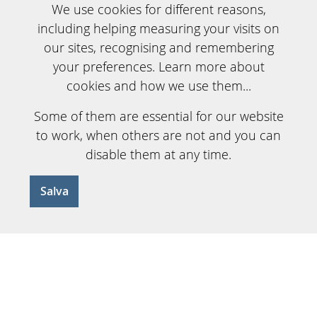
We use cookies for different reasons,
including helping measuring your visits on
our sites, recognising and remembering
your preferences. Learn more about
cookies and how we use them...
Some of them are essential for our website
to work, when others are not and you can
disable them at any time.
Salva