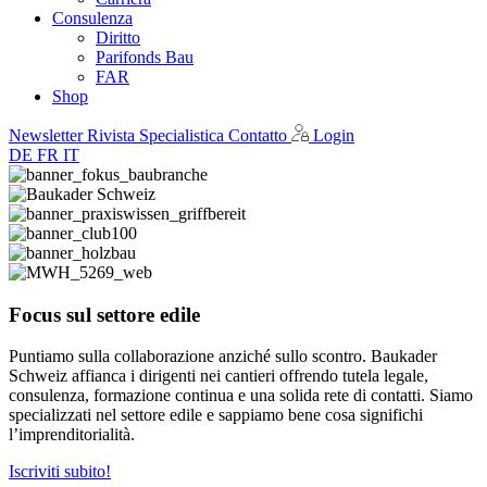
Consulenza
Diritto
Parifonds Bau
FAR
Shop
Newsletter
Rivista Specialistica
Contatto
Login
DE
FR
IT
Focus sul settore edile
Puntiamo sulla collaborazione anziché sullo scontro. Baukader
Schweiz affianca i dirigenti nei cantieri offrendo tutela legale,
consulenza, formazione continua e una solida rete di contatti. Siamo
specializzati nel settore edile e sappiamo bene cosa significhi
l’imprenditorialità.
Iscriviti subito!