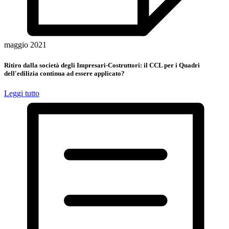
maggio 2021
Ritiro dalla società degli Impresari-Costruttori: il CCL per i Quadri
dell'edilizia continua ad essere applicato?
Leggi tutto