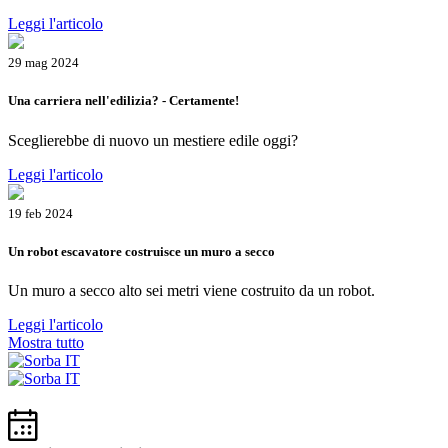
Leggi l'articolo
29 mag 2024
Una carriera nell'edilizia? - Certamente!
Sceglierebbe di nuovo un mestiere edile oggi?
Leggi l'articolo
19 feb 2024
Un robot escavatore costruisce un muro a secco
Un muro a secco alto sei metri viene costruito da un robot.
Leggi l'articolo
Mostra tutto