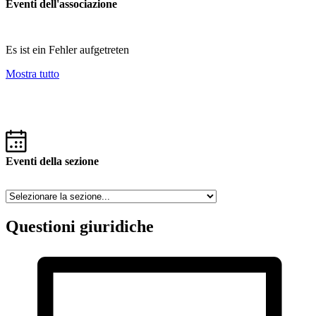
Eventi dell'associazione
Es ist ein Fehler aufgetreten
Mostra tutto
Eventi della sezione
Questioni giuridiche