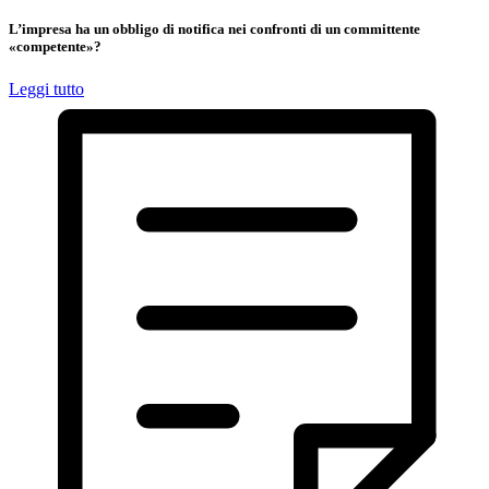
L’impresa ha un obbligo di notifica nei confronti di un committente
«competente»?
Leggi tutto