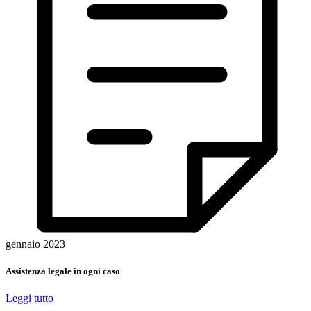
gennaio 2023
Assistenza legale in ogni caso
Leggi tutto