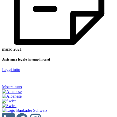
marzo 2021
Assistenza legale in tempi incerti
Leggi tutto
Mostra tutto