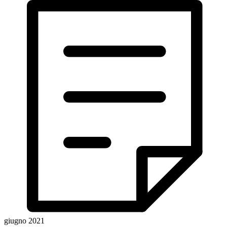
giugno 2021