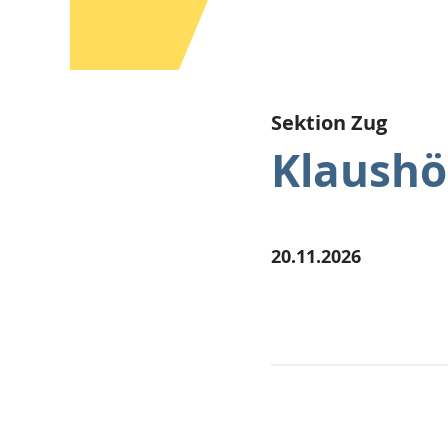
Sektion Zug
Klaushö
20.11.2026