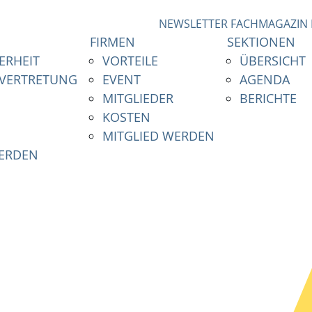
NEWSLETTER
FACHMAGAZIN
FIRMEN
SEKTIONEN
ERHEIT
VORTEILE
ÜBERSICHT
NVERTRETUNG
EVENT
AGENDA
MITGLIEDER
BERICHTE
KOSTEN
MITGLIED WERDEN
WERDEN