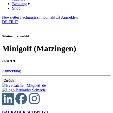
Beratung
▼
Shop
Newsletter
Fachmagazin
Kontakt
Anmelden
DE
FR
IT
Sektion Frauenfeld
Minigolf (Matzingen)
21.08.2026
Anmeldung
Zurück
BAUKADER SCHWEIZ
|