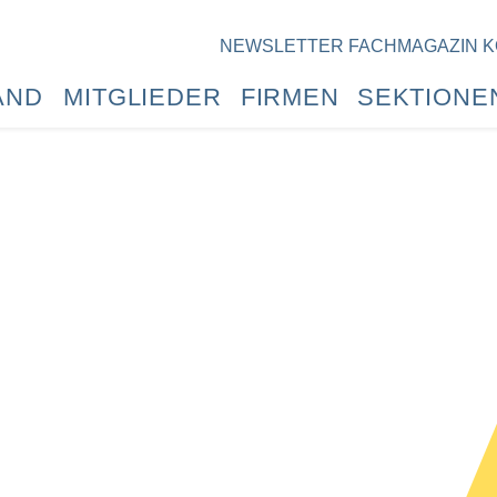
NEWSLETTER
FACHMAGAZIN
K
AND
MITGLIEDER
FIRMEN
SEKTIONE