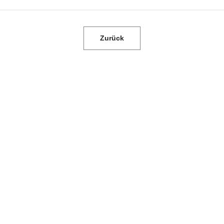
Zurück