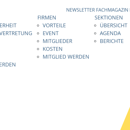
NEWSLETTER
FACHMAGAZIN
FIRMEN
SEKTIONEN
ERHEIT
VORTEILE
ÜBERSICHT
NVERTRETUNG
EVENT
AGENDA
MITGLIEDER
BERICHTE
KOSTEN
MITGLIED WERDEN
WERDEN