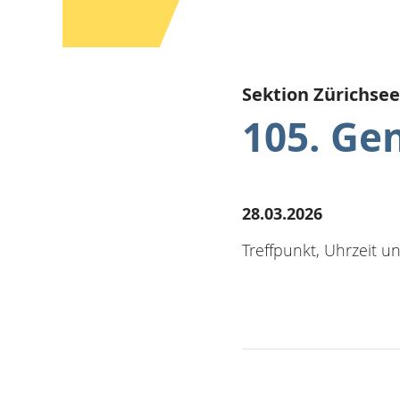
Sektion Zürichsee
105. Ge
28.03.2026
Treffpunkt, Uhrzeit 