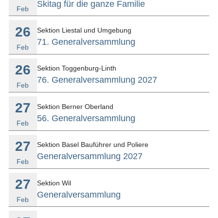
Skitag für die ganze Familie
Feb
26
Sektion Liestal und Umgebung
71. Generalversammlung
Feb
26
Sektion Toggenburg-Linth
76. Generalversammlung 2027
Feb
27
Sektion Berner Oberland
56. Generalversammlung
Feb
27
Sektion Basel Bauführer und Poliere
Generalversammlung 2027
Feb
27
Sektion Wil
Generalversammlung
Feb