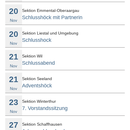
20
Sektion Emmental-Oberaargau
Schlusshöck mit Partnerin
Nov
20
Sektion Liestal und Umgebung
Schlusshock
Nov
21
Sektion Wil
Schlussabend
Nov
21
Sektion Seeland
Adventshöck
Nov
23
Sektion Winterthur
7. Vorstandssitzung
Nov
27
Sektion Schaffhausen