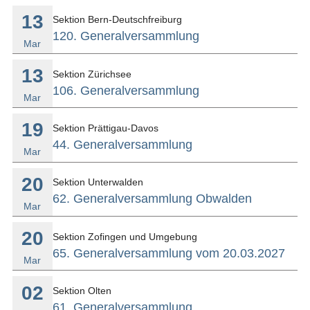
13
Sektion Bern-Deutschfreiburg
120. Generalversammlung
Mar
13
Sektion Zürichsee
106. Generalversammlung
Mar
19
Sektion Prättigau-Davos
44. Generalversammlung
Mar
20
Sektion Unterwalden
62. Generalversammlung Obwalden
Mar
20
Sektion Zofingen und Umgebung
65. Generalversammlung vom 20.03.2027
Mar
02
Sektion Olten
61. Generalversammlung