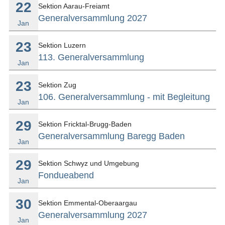
22
Sektion Aarau-Freiamt
Generalversammlung 2027
Jan
23
Sektion Luzern
113. Generalversammlung
Jan
23
Sektion Zug
106. Generalversammlung - mit Begleitung
Jan
29
Sektion Fricktal-Brugg-Baden
Generalversammlung Baregg Baden
Jan
29
Sektion Schwyz und Umgebung
Fondueabend
Jan
30
Sektion Emmental-Oberaargau
Generalversammlung 2027
Jan