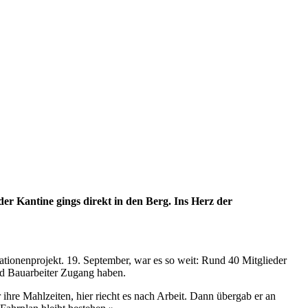
er Kantine gings direkt in den Berg. Ins Herz der
rationenprojekt. 19. September, war es so weit: Rund 40 Mitglieder
nd Bauarbeiter Zugang haben.
ihre Mahlzeiten, hier riecht es nach Arbeit. Dann übergab er an