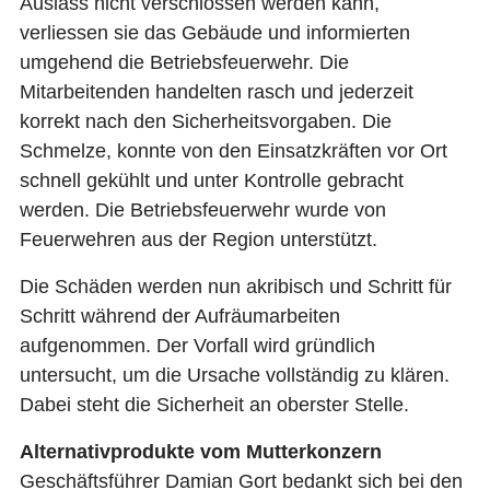
Auslass nicht verschlossen werden kann,
verliessen sie das Gebäude und informierten
umgehend die Betriebsfeuerwehr. Die
Mitarbeitenden handelten rasch und jederzeit
korrekt nach den Sicherheitsvorgaben. Die
Schmelze, konnte von den Einsatzkräften vor Ort
schnell gekühlt und unter Kontrolle gebracht
werden. Die Betriebsfeuerwehr wurde von
Feuerwehren aus der Region unterstützt.
Die Schäden werden nun akribisch und Schritt für
Schritt während der Aufräumarbeiten
aufgenommen. Der Vorfall wird gründlich
untersucht, um die Ursache vollständig zu klären.
Dabei steht die Sicherheit an oberster Stelle.
Alternativprodukte vom Mutterkonzern
Geschäftsführer Damian Gort bedankt sich bei den