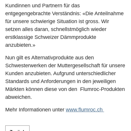
Kundinnen und Partnern für das
entgegengebrachte Verständnis: «Die Anteilnahme
für unsere schwierige Situation ist gross. Wir
setzen alles daran, schnellstmöglich wieder
erstklassige Schweizer Dämmprodukte
anzubieten.»
Nun gilt es Alternativprodukte aus den
Schwesterwerken der Muttergesellschaft für unsere
Kunden anzubieten. Aufgrund unterschiedlicher
Standards und Anforderungen in den jeweiligen
Märkten können diese von den Flumroc-Produkten
abweichen.
Mehr Informationen unter
www.flumroc.ch