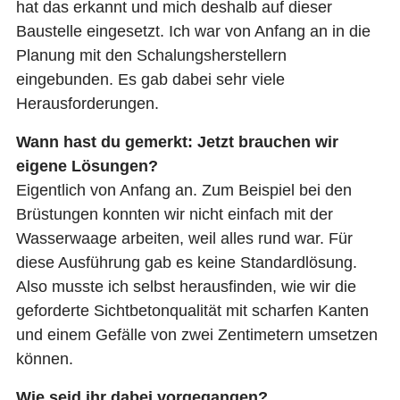
hat das erkannt und mich deshalb auf dieser
Baustelle eingesetzt. Ich war von Anfang an in die
Planung mit den Schalungsherstellern
eingebunden. Es gab dabei sehr viele
Herausforderungen.
Wann hast du gemerkt: Jetzt brauchen wir
eigene Lösungen?
Eigentlich von Anfang an. Zum Beispiel bei den
Brüstungen konnten wir nicht einfach mit der
Wasserwaage arbeiten, weil alles rund war. Für
diese Ausführung gab es keine Standardlösung.
Also musste ich selbst herausfinden, wie wir die
geforderte Sichtbetonqualität mit scharfen Kanten
und einem Gefälle von zwei Zentimetern umsetzen
können.
Wie seid ihr dabei vorgegangen?