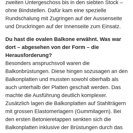
zweiten Untergeschoss bis in den siebten Stock –
ohne Bindstellen. Dafür kam eine spezielle
Rundschalung mit Zugringen auf der Aussenseite
und Druckringen auf der Innenseite zum Einsatz.
Du hast die ovalen Balkone erwähnt. Was war
dort – abgesehen von der Form – die
Herausforderung?
Besonders anspruchsvoll waren die
Balkonbrüstungen. Diese hingen sozusagen an den
Balkonplatten und mussten sowohl oberhalb als
auch unterhalb der Platten geschalt werden. Das
machte die Ausführung deutlich komplexer.
Zusätzlich lagen die Balkonplatten auf Stahlträgern
mit grossen Elastomerlagern (Gummilagern). Bei
den ersten Betonieretappen senkten sich die
Balkonplatten inklusive der Brüstungen durch das