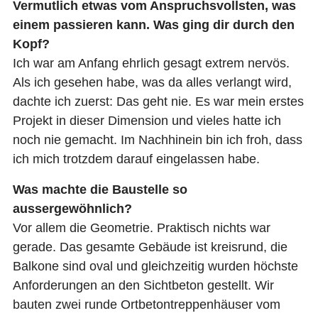
Vermutlich etwas vom Anspruchsvollsten, was
einem passieren kann. Was ging dir durch den
Kopf?
Ich war am Anfang ehrlich gesagt extrem nervös.
Als ich gesehen habe, was da alles verlangt wird,
dachte ich zuerst: Das geht nie. Es war mein erstes
Projekt in dieser Dimension und vieles hatte ich
noch nie gemacht. Im Nachhinein bin ich froh, dass
ich mich trotzdem darauf eingelassen habe.
Was machte die Baustelle so
aussergewöhnlich?
Vor allem die Geometrie. Praktisch nichts war
gerade. Das gesamte Gebäude ist kreisrund, die
Balkone sind oval und gleichzeitig wurden höchste
Anforderungen an den Sichtbeton gestellt. Wir
bauten zwei runde Ortbetontreppenhäuser vom