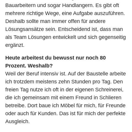
Bauarbeitern und sogar Handlangern. Es gibt oft
mehrere richtige Wege, eine Aufgabe auszuführen.
Deshalb sollte man immer offen für andere
Lösungsansätze sein. Entscheidend ist, dass man
als Team Lösungen entwickelt und sich gegenseitig
ergänzt.
Heute arbeitest du bewusst nur noch 80
Prozent. Weshalb?
Weil der Beruf intensiv ist. Auf der Baustelle arbeite
ich trotzdem meistens zehn Stunden pro Tag. Den
freien Tag nutze ich oft in der eigenen Schreinerei,
die ich gemeinsam mit einem Freund in Schlieren
betreibe. Dort baue ich Möbel für mich, für Freunde
oder auch für Kunden. Das ist für mich der perfekte
Ausgleich.