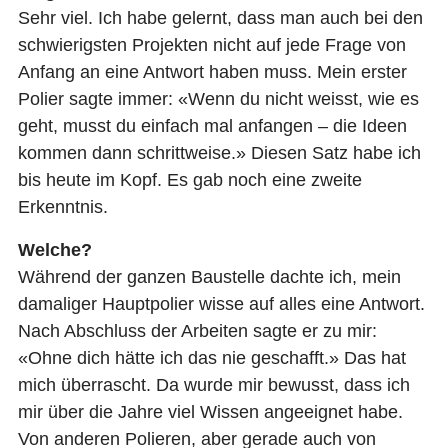
Sehr viel. Ich habe gelernt, dass man auch bei den
schwierigsten Projekten nicht auf jede Frage von
Anfang an eine Antwort haben muss. Mein erster
Polier sagte immer: «Wenn du nicht weisst, wie es
geht, musst du einfach mal anfangen – die Ideen
kommen dann schrittweise.» Diesen Satz habe ich
bis heute im Kopf. Es gab noch eine zweite
Erkenntnis.
Welche?
Während der ganzen Baustelle dachte ich, mein
damaliger Hauptpolier wisse auf alles eine Antwort.
Nach Abschluss der Arbeiten sagte er zu mir:
«Ohne dich hätte ich das nie geschafft.» Das hat
mich überrascht. Da wurde mir bewusst, dass ich
mir über die Jahre viel Wissen angeeignet habe.
Von anderen Polieren, aber gerade auch von