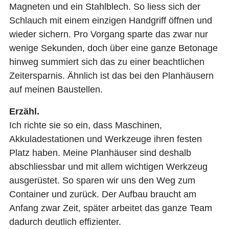
Magneten und ein Stahlblech. So liess sich der
Schlauch mit einem einzigen Handgriff öffnen und
wieder sichern. Pro Vorgang sparte das zwar nur
wenige Sekunden, doch über eine ganze Betonage
hinweg summiert sich das zu einer beachtlichen
Zeitersparnis. Ähnlich ist das bei den Planhäusern
auf meinen Baustellen.
Erzähl.
Ich richte sie so ein, dass Maschinen,
Akkuladestationen und Werkzeuge ihren festen
Platz haben. Meine Planhäuser sind deshalb
abschliessbar und mit allem wichtigen Werkzeug
ausgerüstet. So sparen wir uns den Weg zum
Container und zurück. Der Aufbau braucht am
Anfang zwar Zeit, später arbeitet das ganze Team
dadurch deutlich effizienter.