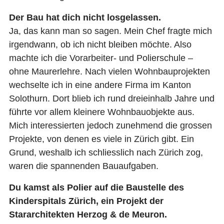
Der Bau hat dich nicht losgelassen.
Ja, das kann man so sagen. Mein Chef fragte mich
irgendwann, ob ich nicht bleiben möchte. Also
machte ich die Vorarbeiter- und Polierschule –
ohne Maurerlehre. Nach vielen Wohnbauprojekten
wechselte ich in eine andere Firma im Kanton
Solothurn. Dort blieb ich rund dreieinhalb Jahre und
führte vor allem kleinere Wohnbauobjekte aus.
Mich interessierten jedoch zunehmend die grossen
Projekte, von denen es viele in Zürich gibt. Ein
Grund, weshalb ich schliesslich nach Zürich zog,
waren die spannenden Bauaufgaben.
Du kamst als Polier auf die Baustelle des
Kinderspitals Zürich, ein Projekt der
Stararchitekten Herzog & de Meuron.