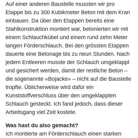
Auf einer anderen Baustelle mussten wir pro
Etappe bis zu 300 Kubikmeter Beton mit dem Kran
einbauen. Da über den Etappen bereits eine
Stahlkonstruktion montiert war, betonierten wir mit
einem Schlauchkübel und einem rund zehn Meter
langen Förderschlauch. Bei den grössten Etappen
dauerte eine Betonage bis zu neun Stunden. Nach
jedem Entleeren musste der Schlauch umgeklappt
und gesichert werden, damit der restliche Beton –
die sogenannte «Bojacke» – nicht auf die Baustelle
tropfte. Üblicherweise wird dafür ein
Kunststoffverschluss über den umgeklappten
Schlauch gesteckt. Ich fand jedoch, dass dieser
Arbeitsgang viel Zeit kostete.
Was hast du also gemacht?
Ich montierte am Förderschlauch einen starken