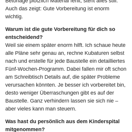
Betonage plötzlich Material fehlt, steht alles still.
Auch das zeigt: Gute Vorbereitung ist enorm
wichtig.
Warum ist die gute Vorbereitung für dich so
entscheidend?
Weil sie einem später enorm hilft. Ich schaue heute
alle Pläne sehr genau an, rechne Kubaturen selbst
nach und erstelle für jede Baustelle ein detailliertes
Fünf-Wochen-Programm. Dabei fallen mir oft schon
am Schreibtisch Details auf, die später Probleme
verursachen könnten. Je besser ich vorbereitet bin,
desto weniger Überraschungen gibt es auf der
Baustelle. Ganz verhindern lassen sie sich nie –
aber vieles kann man steuern.
Was hast du persönlich aus dem Kinderspital
mitgenommen?