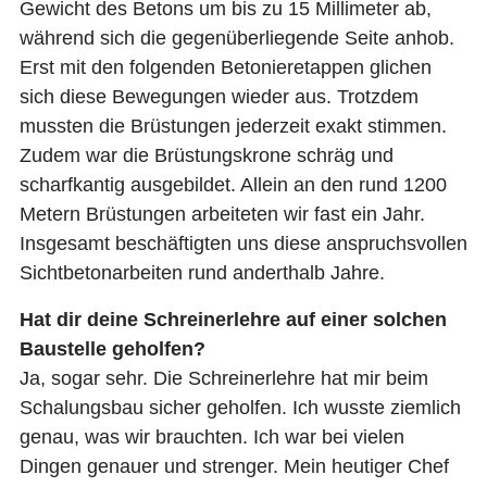
Gewicht des Betons um bis zu 15 Millimeter ab,
während sich die gegenüberliegende Seite anhob.
Erst mit den folgenden Betonieretappen glichen
sich diese Bewegungen wieder aus. Trotzdem
mussten die Brüstungen jederzeit exakt stimmen.
Zudem war die Brüstungskrone schräg und
scharfkantig ausgebildet. Allein an den rund 1200
Metern Brüstungen arbeiteten wir fast ein Jahr.
Insgesamt beschäftigten uns diese anspruchsvollen
Sichtbetonarbeiten rund anderthalb Jahre.
Hat dir deine Schreinerlehre auf einer solchen
Baustelle geholfen?
Ja, sogar sehr. Die Schreinerlehre hat mir beim
Schalungsbau sicher geholfen. Ich wusste ziemlich
genau, was wir brauchten. Ich war bei vielen
Dingen genauer und strenger. Mein heutiger Chef