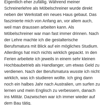
Eigentlich eher zufällig. Während meiner
Schreinerlehre als Möbelschreiner wurde direkt
neben der Werkstatt ein neues Haus gebaut. Das
faszinierte mich von Anfang an, vor allem auch,
weil man draussen arbeiten kann. Als
Möbelschreiner war man fast immer drinnen. Nach
der Lehre machte ich die gestalterische
Berufsmatura mit Blick auf ein mögliches Studium.
Allerdings hat mich nichts wirklich gepackt. In den
Ferien arbeitete ich jeweils in einem sehr kleinen
Hochbaubetrieb als Handlanger, um etwas Geld zu
verdienen. Nach der Berufsmatura wusste ich nicht
wirklich, was ich studieren wollte. Ich ging dann
noch ein halbes Jahr nach Australien, um surfen zu
lernen und mein Englisch zu verbessern, danach
ins Militär. Dazwischen war ich immer wieder auf
dem Bau tätig.