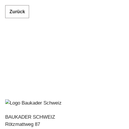
Zurück
BAUKADER SCHWEIZ
Rötzmattweg 87