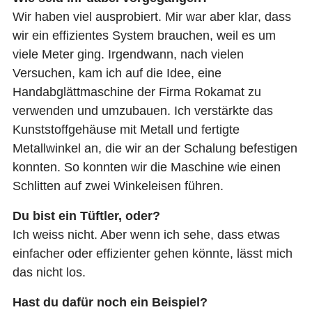
Wir haben viel ausprobiert. Mir war aber klar, dass
wir ein effizientes System brauchen, weil es um
viele Meter ging. Irgendwann, nach vielen
Versuchen, kam ich auf die Idee, eine
Handabglättmaschine der Firma Rokamat zu
verwenden und umzubauen. Ich verstärkte das
Kunststoffgehäuse mit Metall und fertigte
Metallwinkel an, die wir an der Schalung befestigen
konnten. So konnten wir die Maschine wie einen
Schlitten auf zwei Winkeleisen führen.
Du bist ein Tüftler, oder?
Ich weiss nicht. Aber wenn ich sehe, dass etwas
einfacher oder effizienter gehen könnte, lässt mich
das nicht los.
Hast du dafür noch ein Beispiel?