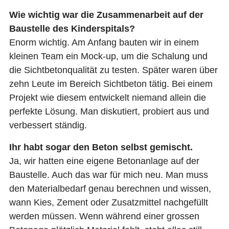
Wie wichtig war die Zusammenarbeit auf der
Baustelle des Kinderspitals?
Enorm wichtig. Am Anfang bauten wir in einem
kleinen Team ein Mock-up, um die Schalung und
die Sichtbetonqualität zu testen. Später waren über
zehn Leute im Bereich Sichtbeton tätig. Bei einem
Projekt wie diesem entwickelt niemand allein die
perfekte Lösung. Man diskutiert, probiert aus und
verbessert ständig.
Ihr habt sogar den Beton selbst gemischt.
Ja, wir hatten eine eigene Betonanlage auf der
Baustelle. Auch das war für mich neu. Man muss
den Materialbedarf genau berechnen und wissen,
wann Kies, Zement oder Zusatzmittel nachgefüllt
werden müssen. Wenn während einer grossen